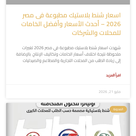
اسعار شنط بلاستيك مطبوعة فى مصر
2026 – أحدث الأسعار وأفضل الخامات
للمحلات والشركات
شهدت اسعار شنط بلاستيك مطبوعة في مصر 2026 تغيرات
ملحوظة نتيجة اختلاف أسعار الخامات وتكاليف الإنتاج، بالإضافة
إلى زيادة الطلب من المحلات التجارية والمطاعم والصيدليات
اقرأ المزيد
مايو 21, 2026
المدونة