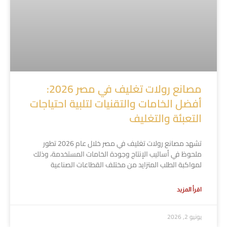
مصانع رولات تغليف في مصر 2026:
أفضل الخامات والتقنيات لتلبية احتياجات
التعبئة والتغليف
تشهد مصانع رولات تغليف في مصر خلال عام 2026 تطور
ملحوظ في أساليب الإنتاج وجودة الخامات المستخدمة، وذلك
لمواكبة الطلب المتزايد من مختلف القطاعات الصناعية
اقرأ المزيد
يونيو 2, 2026