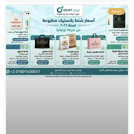
المدونة