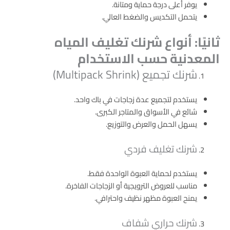
يوفر أعلى درجة حماية ومتانة.
يتحمل التكديس والضغط العالي.
ثانيًا: أنواع شرنك تغليف المياه
المعدنية حسب الاستخدام
شرنك تجميع (Multipack Shrink)
يستخدم لتجميع عدة زجاجات في باك واحد.
شائع في الأسواق والمتاجر الكبرى.
يسهل الحمل والعرض والتوزيع.
شرنك تغليف فردي
يستخدم لحماية العبوة الواحدة فقط.
مناسب للعروض الترويجية أو الزجاجات الفاخرة.
يمنح العبوة مظهر نظيف واحترافي.
شرنك حراري شفاف