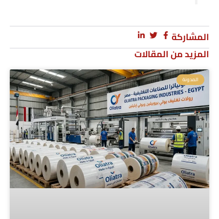
المشاركة
المزيد من المقالات
المدونة