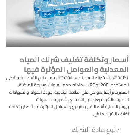
أسعار وتكلفة تغليف شرنك المياه
المعدنية والعوامل المؤثرة فيها
تكلفة تغليف شرنك المياه المعدنية تختلف حسب نوع الفيلم البلاستيكي
المستخدم (POF أو PE)، سماكته، حجم العبوات، وسرعة الماكينة،
السعر يتأثر أيضًا بعوامل مثل الطاقة الإنتاجية، جودة المواد، والشهادات
الصحية والشرنك يعتبر خيار اقتصادي لأنه يجمع العبوات
ويوفر الحماية أثناء النقل والتوزيع والعوامل المؤثرة في أسعار وتكلفة
تغليف الشرنك ما يلي:
نوع مادة الشرنك