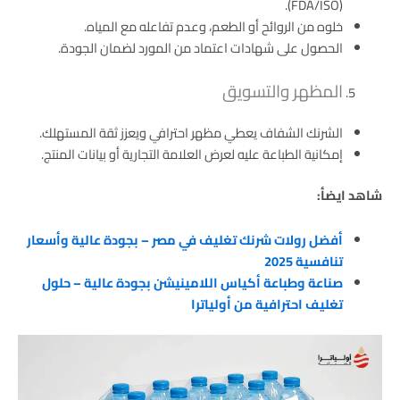
(FDA/ISO).
خلوه من الروائح أو الطعم، وعدم تفاعله مع المياه.
الحصول على شهادات اعتماد من المورد لضمان الجودة.
المظهر والتسويق
الشرنك الشفاف يعطي مظهر احترافي ويعزز ثقة المستهلك.
إمكانية الطباعة عليه لعرض العلامة التجارية أو بيانات المنتج.
شاهد ايضأ:
أفضل رولات شرنك تغليف في مصر – بجودة عالية وأسعار
تنافسية 2025
صناعة وطباعة أكياس اللامينيشن بجودة عالية – حلول
تغليف احترافية من أولياترا