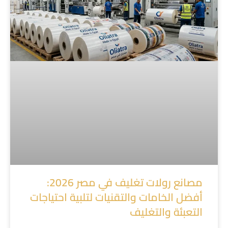
مصانع رولات تغليف في مصر 2026:
أفضل الخامات والتقنيات لتلبية احتياجات
التعبئة والتغليف