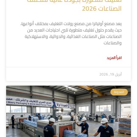
الصناعات 2026
يعد مصنع أولياترا من مصنع رولات التغليف بمختلف أنواعها،
حيث يقدم حلول تغليف متطورة تلبي احتياجات العديد من
الصناعات مثل الصناعات الغذائية، والدوائية، والاستهلاكية
والصناعات
اقرأ المزيد
أبريل 19, 2026
المدونة