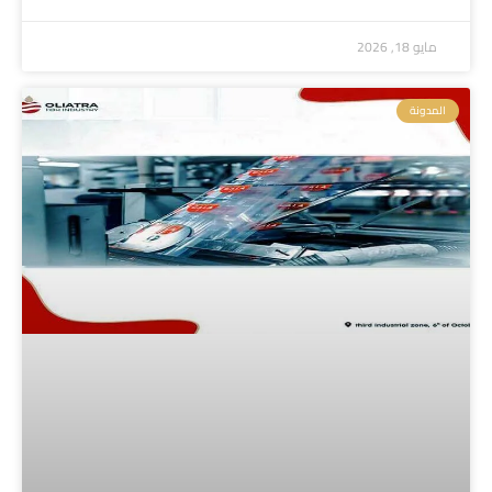
مايو 18, 2026
المدونة