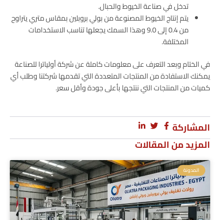
تدخل في صناعة الخيوط والحبال.
يتم إنتاج الخيوط المصنوعة من بولي بروبلين بمقاس متري يتراوح
من 0.4 إلى 9.0 وهذا السمك يجعلها تناسب الاستخدامات
المختلفة.
في الختام وبعد التعرف على معلومات كاملة عن شركة أولياترا للصناعة
يمكنك الاستفادة من المنتجات المتعددة التي تقدمها شركتنا وطلب أي
كميات من المنتجات التي ننتجها بأعلى جودة وأقل سعر.
المشاركة
المزيد من المقالات
المدونة