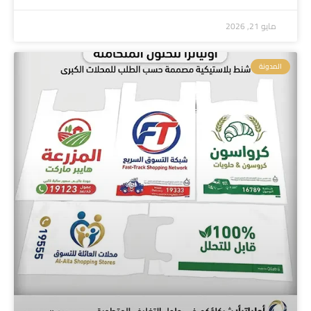
مايو 21, 2026
المدونة