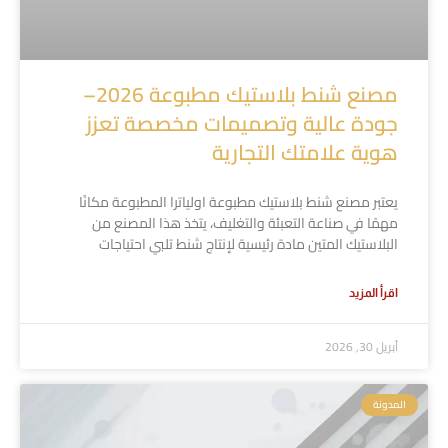
مصنع شنط بلاستيك مطبوعة 2026–
جودة عالية وتصميمات مخصصة تعزز
هوية علامتك التجارية
يعتبر مصنع شنط بلاستيك مطبوعة اولياترا المطبوعة مكانًا
مهمًا في صناعة التعبئة والتغليف، يتخذ هذا المصنع من
البلاستيك المتين مادة رئيسية لإنتاج شنط تلبي احتياجات
اقرأ المزيد
أبريل 30, 2026
المدونة