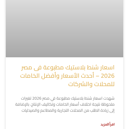
اسعار شنط بلاستيك مطبوعة فى مصر
2026 – أحدث الأسعار وأفضل الخامات
للمحلات والشركات
شهدت اسعار شنط بلاستيك مطبوعة في مصر 2026 تغيرات
ملحوظة نتيجة اختلاف أسعار الخامات وتكاليف الإنتاج، بالإضافة
إلى زيادة الطلب من المحلات التجارية والمطاعم والصيدليات
اقرأ المزيد