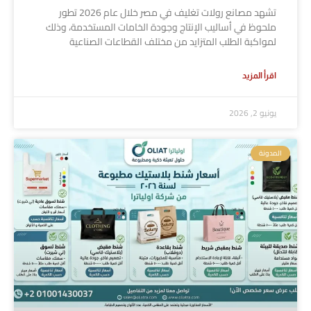
تشهد مصانع رولات تغليف في مصر خلال عام 2026 تطور
ملحوظ في أساليب الإنتاج وجودة الخامات المستخدمة، وذلك
لمواكبة الطلب المتزايد من مختلف القطاعات الصناعية
اقرأ المزيد
يونيو 2, 2026
المدونة